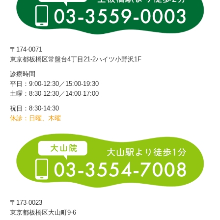
〒174-0071
東京都板橋区常盤台4丁目21-2ハイツ小野沢1F
診療時間
平日：9:00-12:30／15:00-19:30
土曜：8:30‐12:30／14:00‐17:00
祝日：8:30-14:30
休診：日曜、木曜
〒173-0023
東京都板橋区大山町9-6