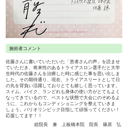
施術者コメント
佐藤さんに書いていただいた「患者さんの声」を読ませ
ていただき、将来性のあるトライアスロン選手だと大学
生時代の佐藤さんを治療した時に感じた事を思い出しま
した。その期待通り、現在、トライアスリートとして日
の丸を背負い活躍しておりとても嬉しく思っています。
スイム、バイク、ランどれも身体の使い方がとてもよく
なってきているので、ベストな状態で大会にのぞめるよ
うに、これからもコンディショニングを整えていきま
しょう。パリオリンピック目指して頑張ってください！
応援してます！！
総院長 兼 上板橋本院 院長 篠原 弘