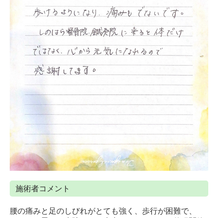
施術者コメント
腰の痛みと足のしびれがとても強く、歩行が困難で、