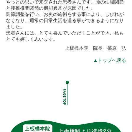
やっとの思いで来院された患者さんです。
腰の仙腸関節
と腰椎椎間関節の機能異常が原因でした。
関節調整を行い、お灸の施術をする事により、しびれが
なくなり、
通常の日常生活を送る事ができるようになり
ました。
患者さんには、とても喜んでいただくことができ、私も
とても嬉しく思います。
上板橋本院
院長 篠原 弘
▲トップへ戻る