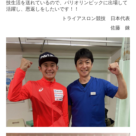
技生活を送れているので、パリオリンピックに出場して
活躍し、恩返しをしたいです！！
トライアスロン競技 日本代表
佐藤 錬