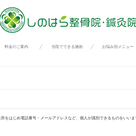
料金のご案内
当院でできる施術
お悩み別メニュー
スポーツ外傷
住所をはじめ電話番号・メールアドレスなど、個人が識別できるものをいいま