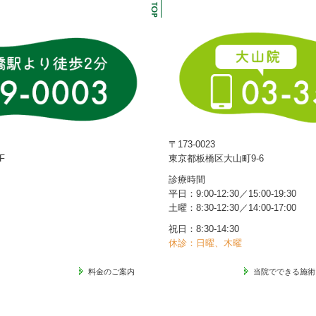
〒173-0023
F
東京都板橋区大山町9-6
診療時間
平日：9:00-12:30／15:00-19:30
土曜：8:30‐12:30／14:00‐17:00
祝日：8:30-14:30
休診：日曜、木曜
料金のご案内
当院でできる施術