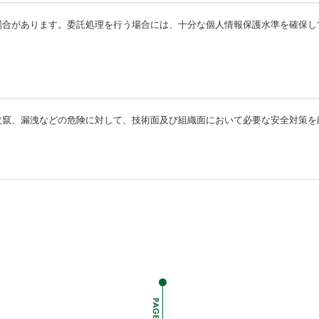
場合があります。委託処理を行う場合には、十分な個人情報保護水準を確保し
改竄、漏洩などの危険に対して、技術面及び組織面において必要な安全対策を