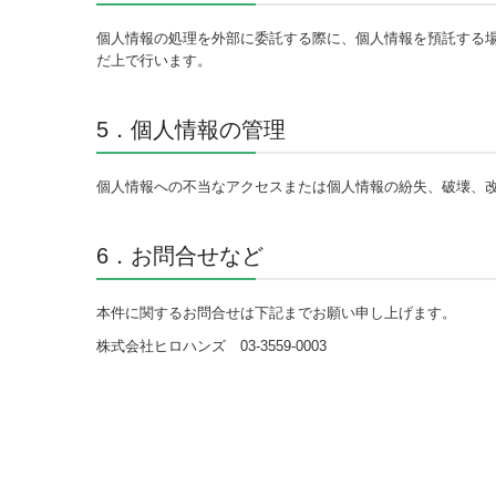
個人情報の処理を外部に委託する際に、個人情報を預託する
だ上で行います。
5．個人情報の管理
個人情報への不当なアクセスまたは個人情報の紛失、破壊、
6．お問合せなど
本件に関するお問合せは下記までお願い申し上げます。
株式会社ヒロハンズ 03-3559-0003