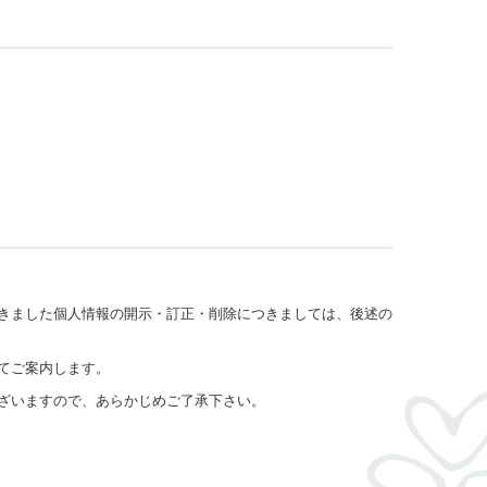
きました個人情報の開示・訂正・削除につきましては、後述の
てご案内します。
ざいますので、あらかじめご了承下さい。