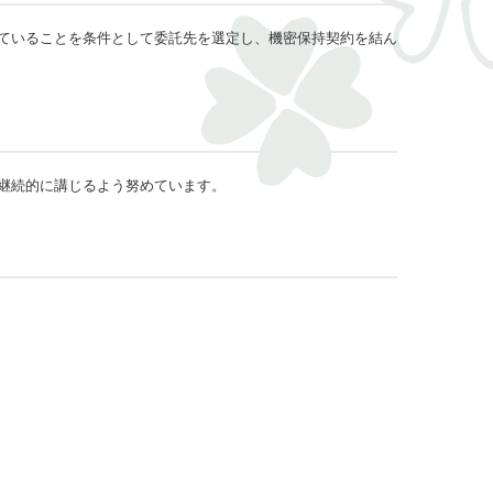
ていることを条件として委託先を選定し、機密保持契約を結ん
継続的に講じるよう努めています。