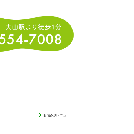
お悩み別メニュー