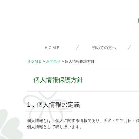
ＨＯＭＥ
初めての方へ
ＨＯＭＥ
お問合せ
個人情報保護方針
患者さんの声
当院のご案内
スタッフ紹介
個人情報保護方針
1．個人情報の定義
個人情報とは、個人に関する情報であり、氏名・生年月日・
個人情報として取り扱います。