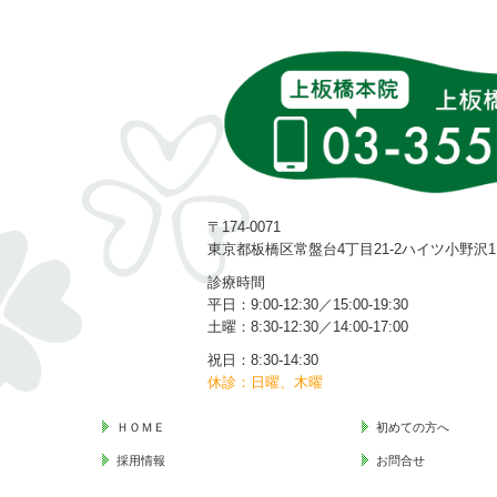
〒174-0071
東京都板橋区常盤台4丁目21-2ハイツ小野沢1
診療時間
平日：9:00-12:30／15:00-19:30
土曜：8:30‐12:30／14:00‐17:00
祝日：8:30-14:30
休診：日曜、木曜
ＨＯＭＥ
初めての方へ
採用情報
お問合せ