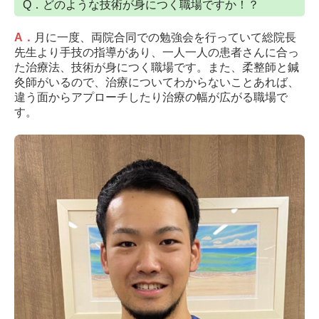
Q．どのような技術が身につく職場ですか！？
A
．
月に一度、両院合同での勉強会を行っていて総院長
先生より手技の指導があり、一人一人の患者さんに合っ
た治療法、技術が身につく職場です。また、柔整師と鍼
灸師がいるので、治療についてわからないことあれば、
違う面からアプローチしたり治療の幅が広がる職場で
す。