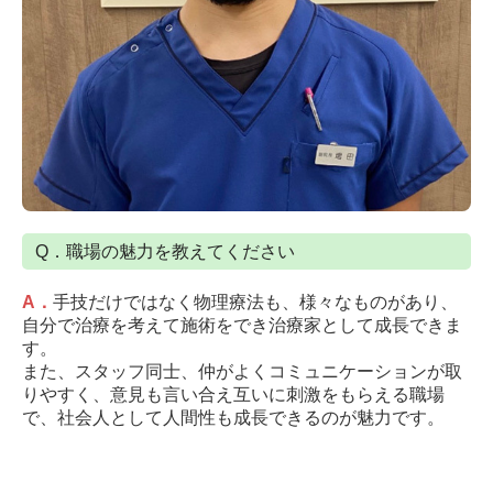
Q．職場の魅力を教えてください
A
．
手技だけではなく物理療法も、様々なものがあり、
自分で治療を考えて施術をでき治療家として成長できま
す。
また、スタッフ同士、仲がよくコミュニケーションが取
りやすく、意見も言い合え互いに刺激をもらえる職場
で、社会人として人間性も成長できるのが魅力です。