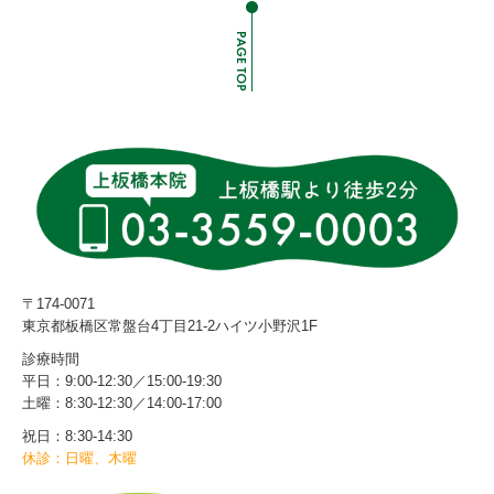
〒174-0071
東京都板橋区常盤台4丁目21-2ハイツ小野沢1F
診療時間
平日：9:00-12:30／15:00-19:30
土曜：8:30‐12:30／14:00‐17:00
祝日：8:30-14:30
休診：日曜、木曜