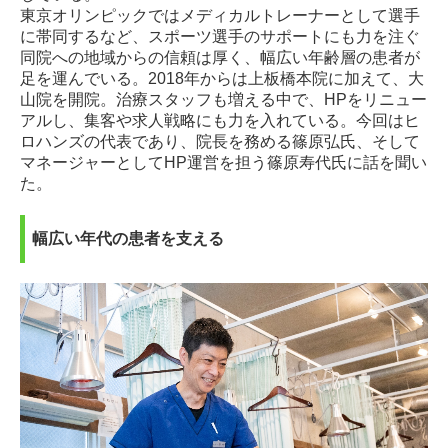
東京オリンピックではメディカルトレーナーとして選手
に帯同するなど、スポーツ選手のサポートにも力を注ぐ
同院への地域からの信頼は厚く、幅広い年齢層の患者が
足を運んでいる。2018年からは上板橋本院に加えて、大
山院を開院。治療スタッフも増える中で、HPをリニュー
アルし、集客や求人戦略にも力を入れている。今回はヒ
ロハンズの代表であり、院長を務める篠原弘氏、そして
マネージャーとしてHP運営を担う篠原寿代氏に話を聞い
た。
幅広い年代の患者を支える