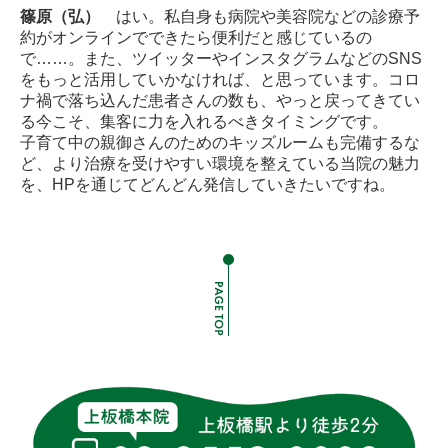
篠原（弘）
はい。私自身も病院や美容院などの診療予
約がオンラインでできたら便利だと感じているの
で……。また、ツイッターやインスタグラムなどのSNS
をもっと活用していかなければ、と思っています。コロ
ナ禍で落ち込んだ患者さんの数も、やっと戻ってきてい
る今こそ、集客に力を入れるべきタイミングです。
子育て中の親御さんのためのキッズルームも完備するな
ど、より治療を受けやすい環境を整えている当院の魅力
を、HPを通じて
どんどん発信していきたいですね。