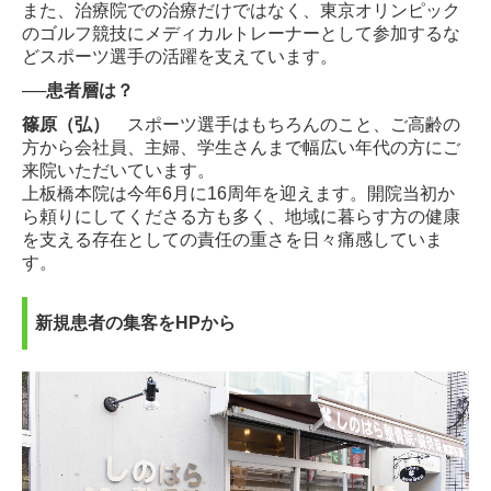
また、治療院での治療だけではなく、東京オリンピック
のゴルフ競技にメディカルトレーナーとして参加するな
どスポーツ選手の活躍を支えています。
──患者層は？
篠原（弘）
スポーツ選手はもちろんのこと、ご高齢の
方から会社員、主婦、学生さんまで幅広い年代の方にご
来院いただいています。
上板橋本院は今年6月に16周年を迎えます。開院当初か
ら頼りにしてくださる方も多く、地域に暮らす方の健康
を支える存在としての責任の重さを日々痛感していま
す。
新規患者の集客をHPから