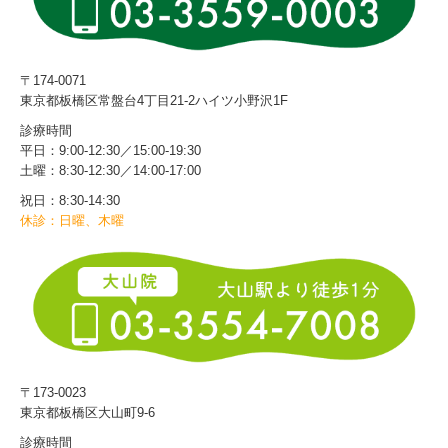
〒174-0071
東京都板橋区常盤台4丁目21-2ハイツ小野沢1F
診療時間
平日：9:00-12:30／15:00-19:30
土曜：8:30‐12:30／14:00‐17:00
祝日：8:30-14:30
休診：日曜、木曜
〒173-0023
東京都板橋区大山町9-6
診療時間